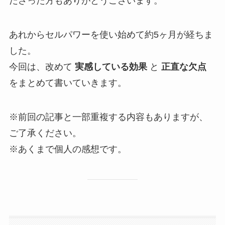
ださった方もありがとうございます。
あれからセルパワーを使い始めて約5ヶ月が経ちま
した。
今回は、改めて
実感している効果
と
正直な欠点
をまとめて書いていきます。
※前回の記事と一部重複する内容もありますが、
ご了承ください。
※あくまで個人の感想です。