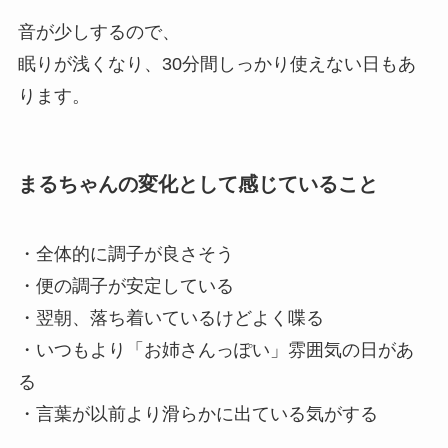
音が少しするので、
眠りが浅くなり、30分間しっかり使えない日もあ
ります。
まるちゃんの変化として感じていること
・全体的に調子が良さそう
・便の調子が安定している
・翌朝、落ち着いているけどよく喋る
・いつもより「お姉さんっぽい」雰囲気の日があ
る
・言葉が以前より滑らかに出ている気がする