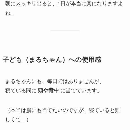
朝にスッキリ出ると、1日が本当に楽になりますよ
ね。
子ども（まるちゃん）への使用感
まるちゃんにも、毎日ではありませんが、
寝ている間に
頭や背中
に当てています。
（本当は腸にも当てたいのですが、寝ていると難
しくて…）