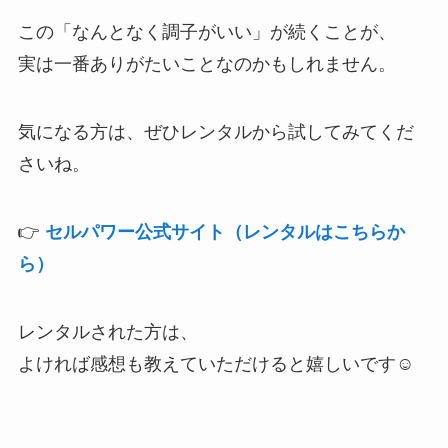
この「なんとなく調子がいい」が続くことが、
実は一番ありがたいことなのかもしれません。
気になる方は、ぜひレンタルから試してみてくだ
さいね。
👉
セルパワー公式サイト（レンタルはこちらか
ら）
レンタルされた方は、
よければ感想も教えていただけると嬉しいです☺︎