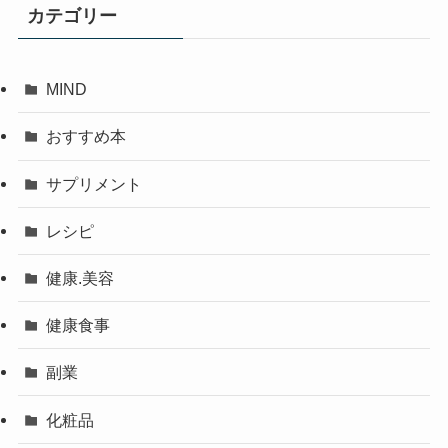
カテゴリー
MIND
おすすめ本
サプリメント
レシピ
健康.美容
健康食事
副業
化粧品