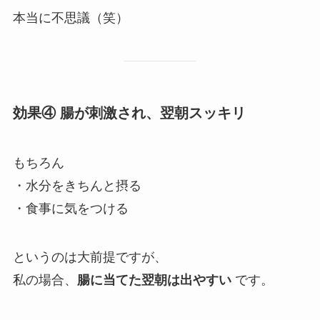
本当に不思議（笑）
効果④ 腸が刺激され、翌朝スッキリ
もちろん
・水分をきちんと摂る
・食事に気をつける
というのは大前提ですが、
私の場合、
腸に当てた翌朝は出やすい
です。