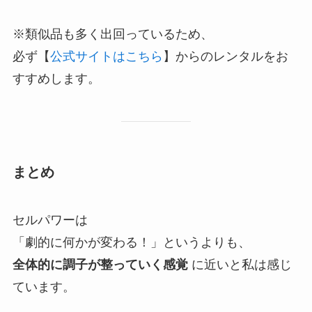
※類似品も多く出回っているため、
必ず【
公式サイトはこちら
】からのレンタルをお
すすめします。
まとめ
セルパワーは
「劇的に何かが変わる！」というよりも、
全体的に調子が整っていく感覚
に近いと私は感じ
ています。