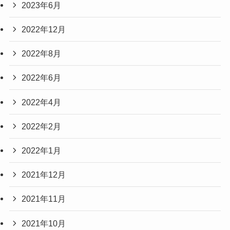
2023年6月
2022年12月
2022年8月
2022年6月
2022年4月
2022年2月
2022年1月
2021年12月
2021年11月
2021年10月