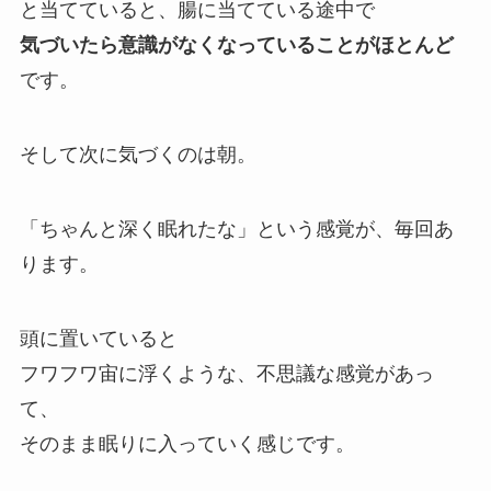
と当てていると、腸に当てている途中で
気づいたら意識がなくなっていることがほとんど
です。
そして次に気づくのは朝。
「ちゃんと深く眠れたな」という感覚が、毎回あ
ります。
頭に置いていると
フワフワ宙に浮くような、不思議な感覚があっ
て、
そのまま眠りに入っていく感じです。