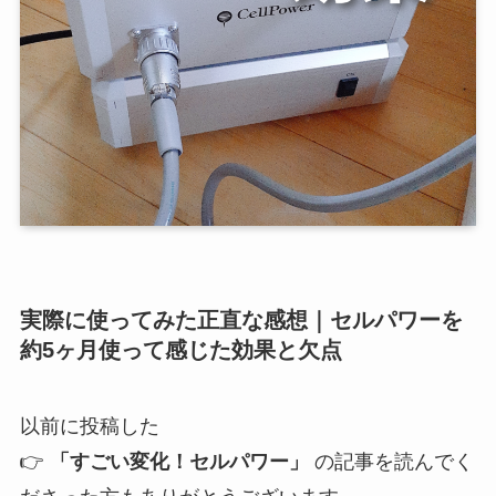
実際に使ってみた正直な感想｜セルパワーを
約5ヶ月使って感じた効果と欠点
以前に投稿した
👉
「すごい変化！セルパワー」
の記事を読んでく