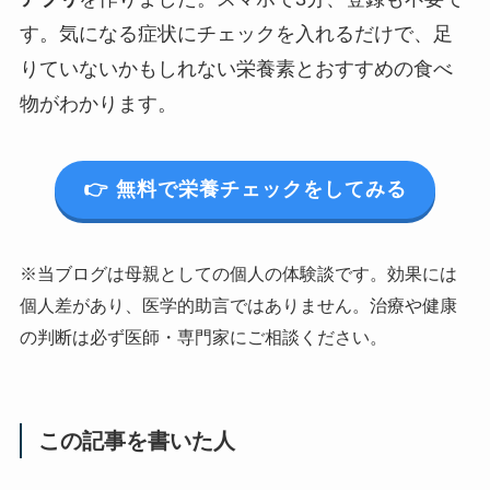
す。気になる症状にチェックを入れるだけで、足
りていないかもしれない栄養素とおすすめの食べ
物がわかります。
👉 無料で栄養チェックをしてみる
※当ブログは母親としての個人の体験談です。効果には
個人差があり、医学的助言ではありません。治療や健康
の判断は必ず医師・専門家にご相談ください。
この記事を書いた人