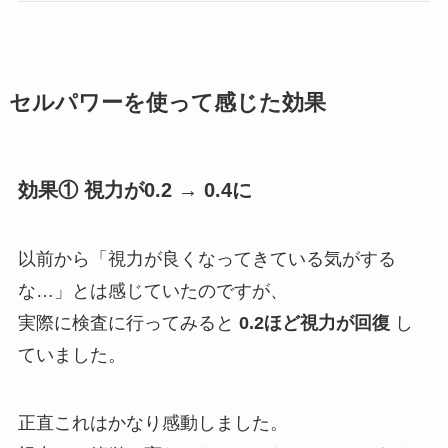
セルパワーを使って感じた効果
効果① 視力が0.2 → 0.4に
以前から「視力が良くなってきている気がする
な…」とは感じていたのですが、
実際に検査に行ってみると
0.2ほど視力が回復
し
ていました。
正直これはかなり感動しました。