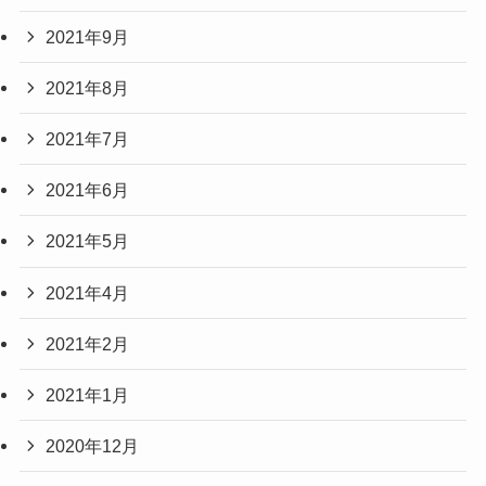
2021年9月
2021年8月
2021年7月
2021年6月
2021年5月
2021年4月
2021年2月
2021年1月
2020年12月