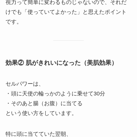
視力って簡単に変わるものじゃないので、それだ
けでも「使っていてよかった」と思えたポイント
です。
効果② 肌がきれいになった（美肌効果）
セルパワーは、
・頭に天使の輪っかのように乗せて30分
・そのあと腸（お腹）に当てる
という使い方をしています。
特に頭に当てていた翌朝、