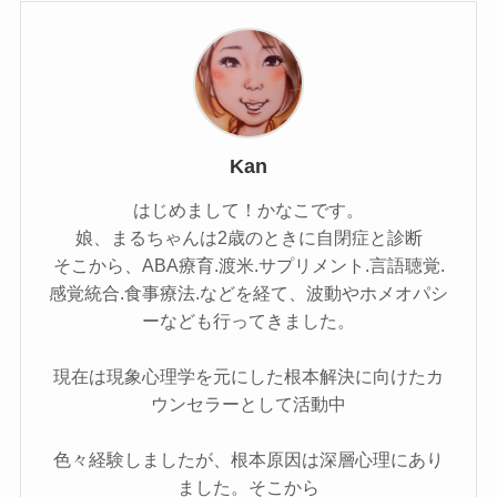
Kan
はじめまして！かなこです。
娘、まるちゃんは2歳のときに自閉症と診断
そこから、ABA療育.渡米.サプリメント.言語聴覚.
感覚統合.食事療法.などを経て、波動やホメオパシ
ーなども行ってきました。
現在は現象心理学を元にした根本解決に向けたカ
ウンセラーとして活動中
色々経験しましたが、根本原因は深層心理にあり
ました。そこから