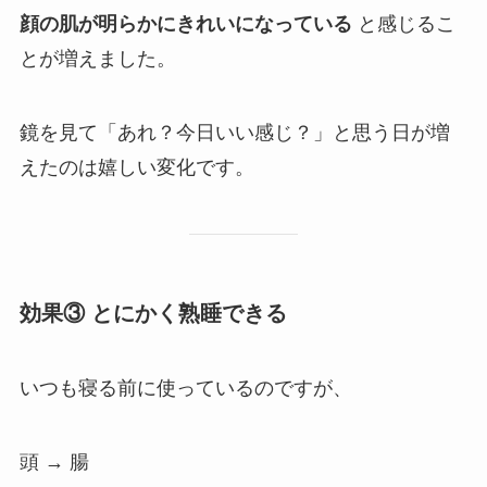
顔の肌が明らかにきれいになっている
と感じるこ
とが増えました。
鏡を見て「あれ？今日いい感じ？」と思う日が増
えたのは嬉しい変化です。
効果③ とにかく熟睡できる
いつも寝る前に使っているのですが、
頭 → 腸