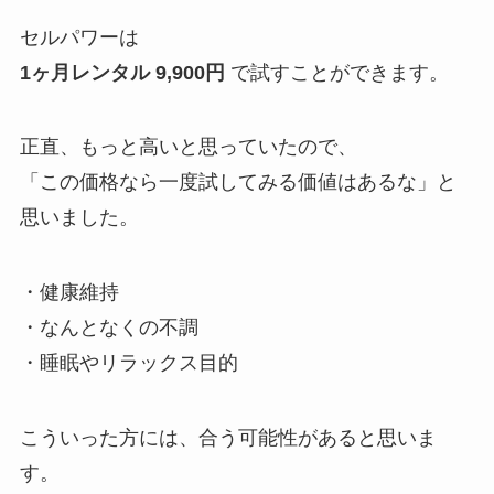
セルパワーは
1ヶ月レンタル 9,900円
で試すことができます。
正直、もっと高いと思っていたので、
「この価格なら一度試してみる価値はあるな」と
思いました。
・健康維持
・なんとなくの不調
・睡眠やリラックス目的
こういった方には、合う可能性があると思いま
す。