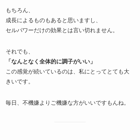
もちろん、
成長によるものもあると思いますし、
セルパワーだけの効果とは言い切れません。
それでも、
「なんとなく全体的に調子がいい」
この感覚が続いているのは、私にとってとても大
きいです。
毎日、不機嫌よりご機嫌な方がいいですもんね。