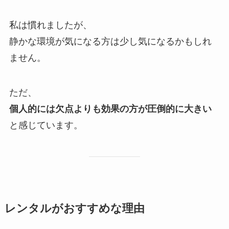
私は慣れましたが、
静かな環境が気になる方は少し気になるかもしれ
ません。
ただ、
個人的には欠点よりも効果の方が圧倒的に大きい
と感じています。
レンタルがおすすめな理由