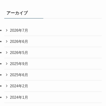
アーカイブ
2026年7月
2026年6月
2026年5月
2025年9月
2025年6月
2024年2月
2024年1月