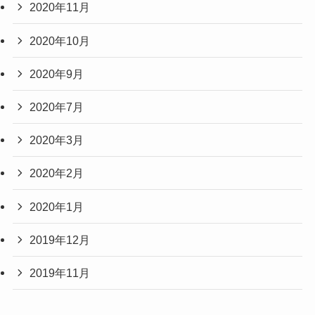
2020年11月
2020年10月
2020年9月
2020年7月
2020年3月
2020年2月
2020年1月
2019年12月
2019年11月