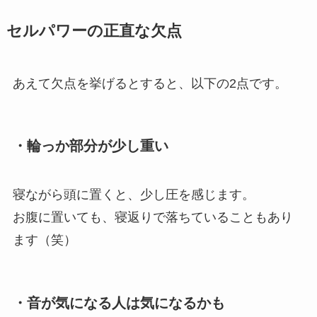
セルパワーの正直な欠点
あえて欠点を挙げるとすると、以下の2点です。
・輪っか部分が少し重い
寝ながら頭に置くと、少し圧を感じます。
お腹に置いても、寝返りで落ちていることもあり
ます（笑）
・音が気になる人は気になるかも