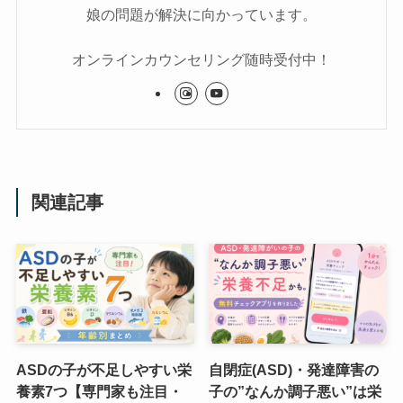
娘の問題が解決に向かっています。
オンラインカウンセリング随時受付中！
関連記事
ASDの子が不足しやすい栄
自閉症(ASD)・発達障害の
養素7つ【専門家も注目・
子の”なんか調子悪い”は栄