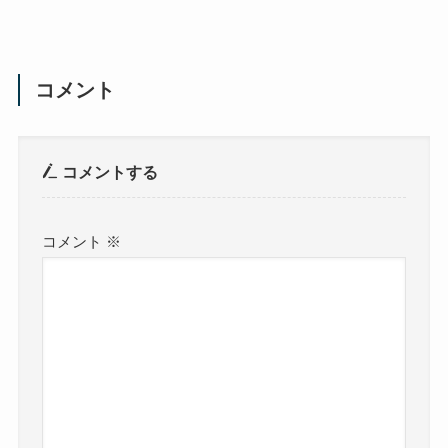
コメント
コメントする
コメント
※