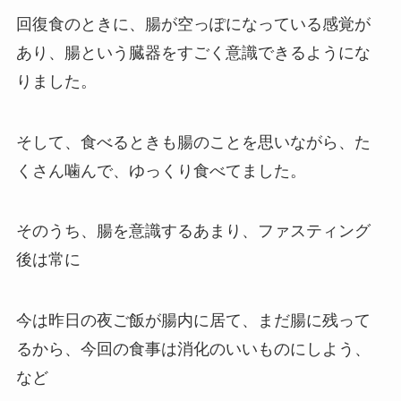
回復食のときに、腸が空っぽになっている感覚が
あり、腸という臓器をすごく意識できるようにな
りました。
そして、食べるときも腸のことを思いながら、た
くさん噛んで、ゆっくり食べてました。
そのうち、腸を意識するあまり、ファスティング
後は常に
今は昨日の夜ご飯が腸内に居て、まだ腸に残って
るから、今回の食事は消化のいいものにしよう、
など