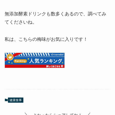
無添加酵素ドリンクも数多くあるので、調べてみ
てくださいね。
私は、こちらの梅味がお気に入りです！
健康食事