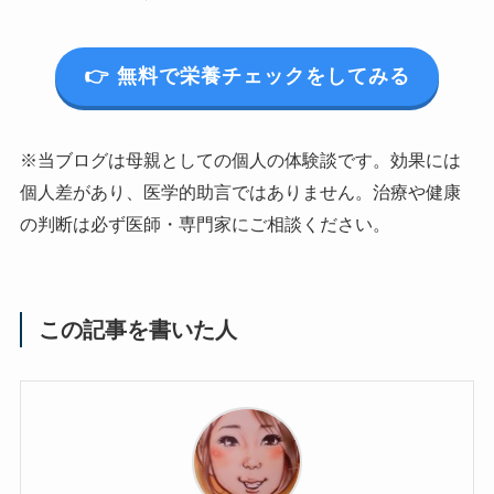
👉 無料で栄養チェックをしてみる
※当ブログは母親としての個人の体験談です。効果には
個人差があり、医学的助言ではありません。治療や健康
の判断は必ず医師・専門家にご相談ください。
この記事を書いた人