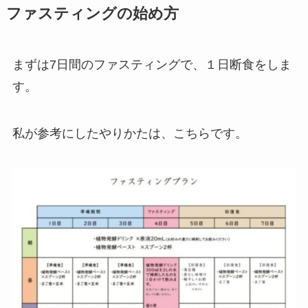
ファスティングの始め方
まずは7日間のファスティングで、１日断食をしま
す。
私が参考にしたやりかたは、こちらです。