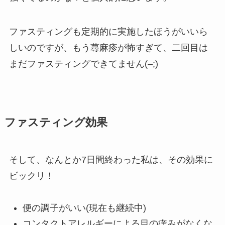
ファスティングも定期的に実施したほうがいいら
しいのですが、もう蕁麻疹が怖すぎて、二回目は
まだファスティングできてません(–;)
ファスティング効果
そして、なんとか7日間終わった私は、その効果に
ビックリ！
便の調子がいい(現在も継続中)
コンタクトアレルギーによる目の痒みがなくな