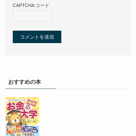
CAPTCHA コード
おすすめの本