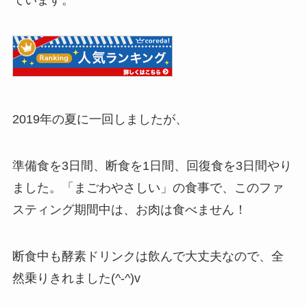
ています。
2019年の夏に一回しましたが、
準備食を3日間、断食を1日間、回復食を3日間やり
ました。「まごわやさしい」の食事で、このファ
スティング期間中は、お肉は食べません！
断食中も酵素ドリンクは飲んで大丈夫なので、全
然乗りきれました(^-^)v