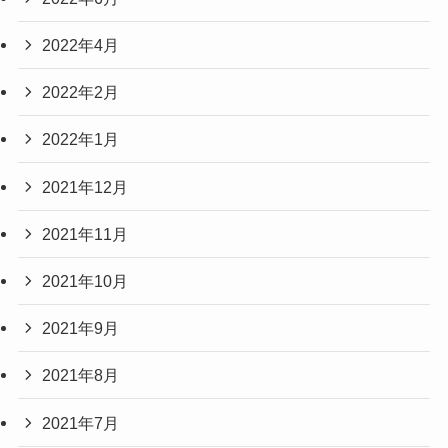
2022年4月
2022年2月
2022年1月
2021年12月
2021年11月
2021年10月
2021年9月
2021年8月
2021年7月