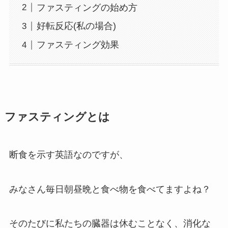
ファスティングの始め方
好転反応(私の場合)
ファスティング効果
ファスティングとは
断食を示す英語なのですが、
みなさん毎日朝昼晩と食べ物を食べてますよね？
そのたびに私たちの臓器は休むことなく、消化な