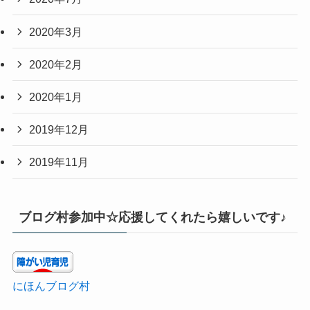
2020年3月
2020年2月
2020年1月
2019年12月
2019年11月
ブログ村参加中☆応援してくれたら嬉しいです♪
にほんブログ村