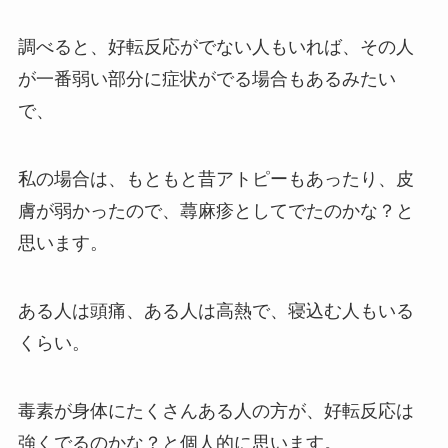
調べると、好転反応がでない人もいれば、その人
が一番弱い部分に症状がでる場合もあるみたい
で、
私の場合は、もともと昔アトピーもあったり、皮
膚が弱かったので、蕁麻疹としてでたのかな？と
思います。
ある人は頭痛、ある人は高熱で、寝込む人もいる
くらい。
毒素が身体にたくさんある人の方が、好転反応は
強くでるのかな？と個人的に思います。