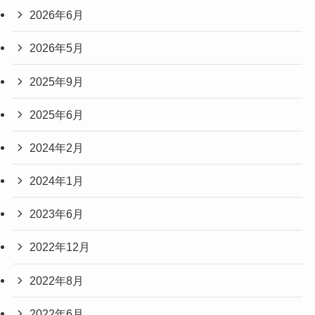
2026年6月
2026年5月
2025年9月
2025年6月
2024年2月
2024年1月
2023年6月
2022年12月
2022年8月
2022年6月