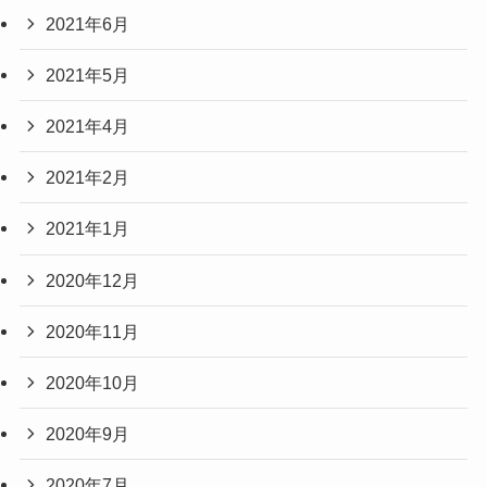
2021年6月
2021年5月
2021年4月
2021年2月
2021年1月
2020年12月
2020年11月
2020年10月
2020年9月
2020年7月