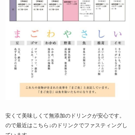
安くて美味しくて無添加のドリンクが安心です。
ので最近はこちら↓のドリンクでファスティングし