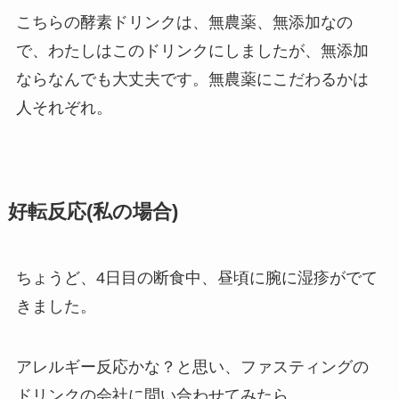
こちらの酵素ドリンクは、無農薬、無添加なの
で、わたしはこのドリンクにしましたが、無添加
ならなんでも大丈夫です。無農薬にこだわるかは
人それぞれ。
好転反応(私の場合)
ちょうど、4日目の断食中、昼頃に腕に湿疹がでて
きました。
アレルギー反応かな？と思い、ファスティングの
ドリンクの会社に問い合わせてみたら、