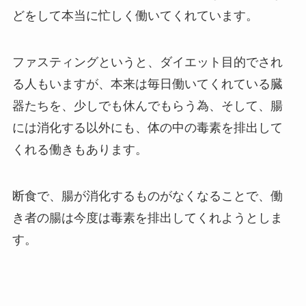
どをして本当に忙しく働いてくれています。
ファスティングというと、ダイエット目的でされ
る人もいますが、本来は毎日働いてくれている臓
器たちを、少しでも休んでもらう為、そして、腸
には消化する以外にも、体の中の毒素を排出して
くれる働きもあります。
断食で、腸が消化するものがなくなることで、働
き者の腸は今度は毒素を排出してくれようとしま
す。