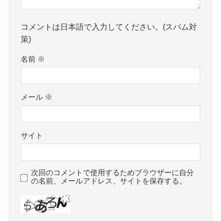
コメントは日本語で入力してください。(スパム対
策)
名前
※
メール
※
サイト
次回のコメントで使用するためブラウザーに自分
の名前、メールアドレス、サイトを保存する。