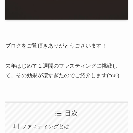
ブログをご覧頂きありがとうございます！
去年はじめて１週間のファスティングに挑戦し
て、その効果が凄すぎたのでご紹介します(^ω^)
目次
ファスティングとは