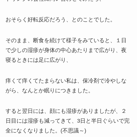
おそらく好転反応だろう、とのことでした。
そのまま、断食を続けて様子をみていると、１日
で少しの湿疹が身体の中心あたりまで広がり、夜
寝るときには足に広がり、
痒くて痒くてたまらない私は、保冷剤で冷やしな
がら、なんとか眠りにつきました。
すると翌日には、顔にも湿疹がありましたが、２
日目には湿疹も減ってきて、3日と半日ぐらいで完
全になくなりました。(不思議～)