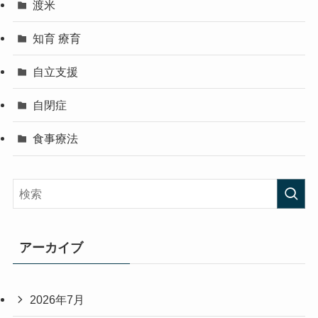
渡米
知育 療育
自立支援
自閉症
食事療法
アーカイブ
2026年7月