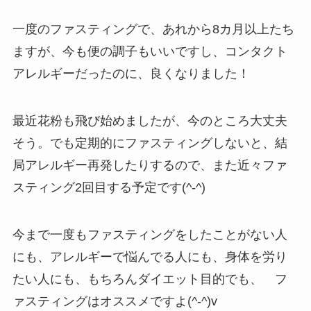
一度のファスティングで、あれから8カ月以上たち
ますが、今も便の調子もいいですし、コンタクト
アレルギーだったのに、良くなりました！
最近花粉も飛び始めましたが、今のところ大丈夫
そう。でも定期的にファスティングしないと、結
局アレルギー再発したりするので、また近々ファ
スティング2回目する予定です(^-^)
今まで一度もファスティングをしたことがない人
にも、アレルギーで悩んでる人にも、身体を労り
たい人にも、もちろんダイエット目的でも、 フ
ァスティングはオススメですよ(^-^)v