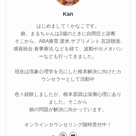
Kan
はじめまして！かなこです。
娘、まるちゃんは2歳のときに自閉症と診断
そこから、ABA療育.渡米.サプリメント.言語聴覚.
感覚統合.食事療法.などを経て、波動やホメオパシ
ーなども行ってきました。
現在は現象心理学を元にした根本解決に向けたカ
ウンセラーとして活動中
色々経験しましたが、根本原因は深層心理にあり
ました。そこから
娘の問題が解決に向かっています。
オンラインカウンセリング随時受付中！