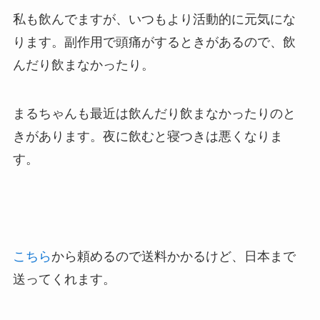
私も飲んでますが、いつもより活動的に元気にな
ります。副作用で頭痛がするときがあるので、飲
んだり飲まなかったり。
まるちゃんも最近は飲んだり飲まなかったりのと
きがあります。夜に飲むと寝つきは悪くなりま
す。
こちら
から頼めるので送料かかるけど、日本まで
送ってくれます。