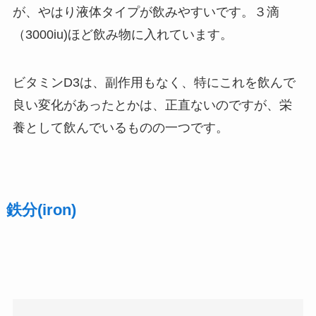
が、やはり液体タイプが飲みやすいです。３滴
（3000iu)ほど飲み物に入れています。
ビタミンD3は、副作用もなく、特にこれを飲んで
良い変化があったとかは、正直ないのですが、栄
養として飲んでいるものの一つです。
鉄分(iron)