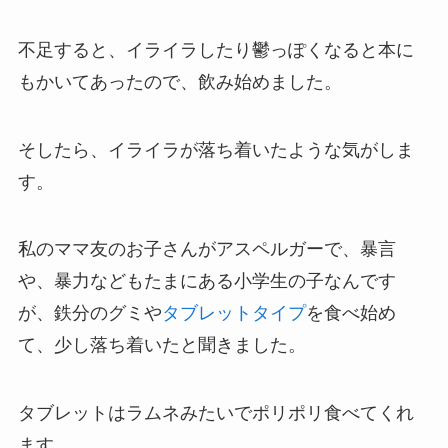
不足すると、イライラしたり鬱っぽくなると本に
もかいてあったので、飲み始めました。
そしたら、イライラが落ち着いたような気がしま
す。
私のママ友のお子さんがアスペルガーで、暴言
や、暴力などもたまにある小学生の子なんです
が、鉄分のグミや
タブレットタイプ
を食べ始め
て、少し落ち着いたと聞きました。
タブレットはラムネみたいでポリポリ食べてくれ
ます。