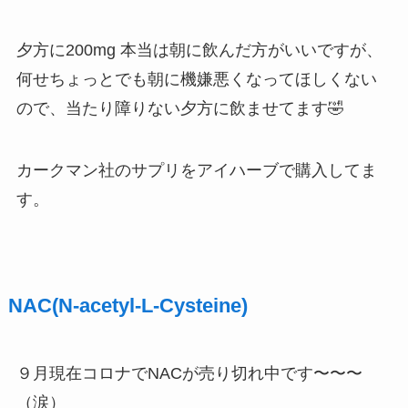
夕方に200mg 本当は朝に飲んだ方がいいですが、
何せちょっとでも朝に機嫌悪くなってほしくない
ので、当たり障りない夕方に飲ませてます🤣
カークマン社のサプリをアイハーブで購入してま
す。
NAC(N-acetyl-L-Cysteine)
９月現在コロナでNACが売り切れ中です〜〜〜
（涙）