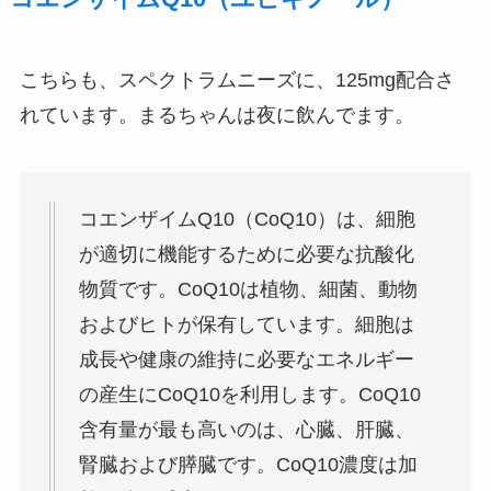
こちらも、スペクトラムニーズに、125mg配合さ
れています。まるちゃんは夜に飲んでます。
コエンザイムQ10（CoQ10）は、細胞
が適切に機能するために必要な抗酸化
物質です。CoQ10は植物、細菌、動物
およびヒトが保有しています。細胞は
成長や健康の維持に必要なエネルギー
の産生にCoQ10を利用します。CoQ10
含有量が最も高いのは、心臓、肝臓、
腎臓および膵臓です。CoQ10濃度は加