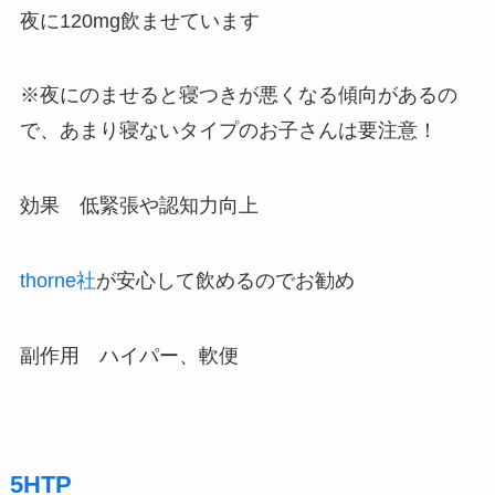
夜に120mg飲ませています
※夜にのませると寝つきが悪くなる傾向があるの
で、あまり寝ないタイプのお子さんは要注意！
効果 低緊張や認知力向上
thorne社
が安心して飲めるのでお勧め
副作用 ハイパー、軟便
5HTP