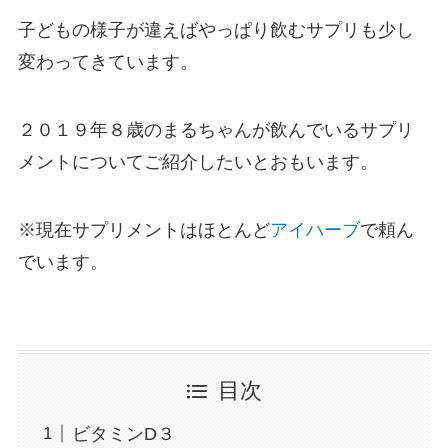
子どもの様子が違えばやっぱり飲むサプリも少し
変わってきています。
２０１９年８歳のまるちゃんが飲んでいるサプリ
メントについてご紹介したいとおもいます。
※現在サプリメントはほとんど
アイハーブ
で頼ん
でいます。
目次
ビタミンD３