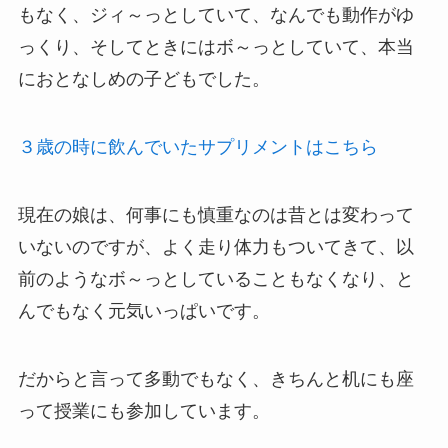
もなく、ジィ～っとしていて、なんでも動作がゆ
っくり、そしてときにはボ～っとしていて、本当
におとなしめの子どもでした。
３歳の時に飲んでいたサプリメントはこちら
現在の娘は、何事にも慎重なのは昔とは変わって
いないのですが、よく走り体力もついてきて、以
前のようなボ～っとしていることもなくなり、と
んでもなく元気いっぱいです。
だからと言って多動でもなく、きちんと机にも座
って授業にも参加しています。