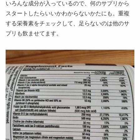
いろんな成分が入っているので、何のサプリから
スタートしたらいいかわからないかたにも。重複
する栄養素をチェックして、足らないのは他のサ
プリも飲ませてます。