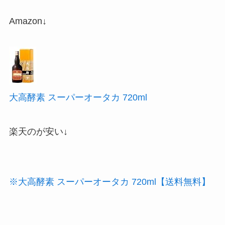
Amazon↓
大高酵素 スーパーオータカ 720ml
楽天のが安い↓
※大高酵素 スーパーオータカ 720ml【送料無料】