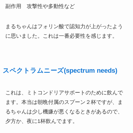
副作用 攻撃性や多動性など
まるちゃんはフォリン酸で認知力が上がったよう
に思いました。これは一番必要性を感じます。
スペクトラムニーズ(spectrum needs)
これは、ミトコンドリアサポートのために飲んで
ます。本当は朝晩付属のスプーン２杯ですが、ま
るちゃんは少し機嫌が悪くなるときがあるので、
夕方か、夜に1杯飲んでます。