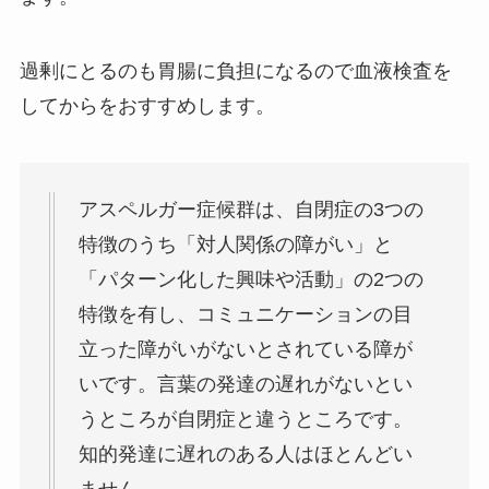
過剰にとるのも胃腸に負担になるので血液検査を
してからをおすすめします。
アスペルガー症候群は、自閉症の3つの
特徴のうち「対人関係の障がい」と
「パターン化した興味や活動」の2つの
特徴を有し、コミュニケーションの目
立った障がいがないとされている障が
いです。言葉の発達の遅れがないとい
うところが自閉症と違うところです。
知的発達に遅れのある人はほとんどい
ません。