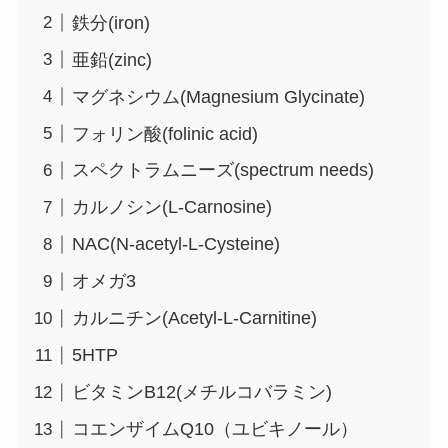
鉄分(iron)
亜鉛(zinc)
マグネシウム(Magnesium Glycinate)
フォリン酸(folinic acid)
スペクトラムニーズ(spectrum needs)
カルノシン(L-Carnosine)
NAC(N-acetyl-L-Cysteine)
オメガ3
カルニチン(Acetyl-L-Carnitine)
5HTP
ビタミンB12(メチルコバラミン)
コエンザイムQ10（ユビキノール）