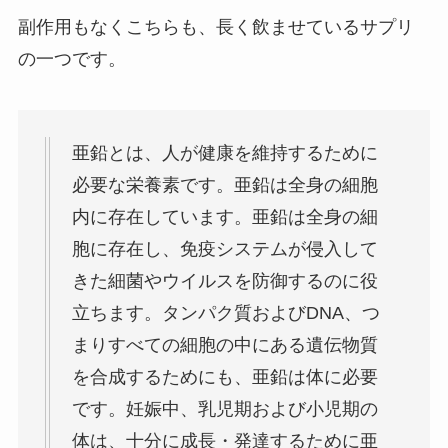
副作用もなくこちらも、長く飲ませているサプリ
の一つです。
亜鉛とは、人が健康を維持するために
必要な栄養素です。亜鉛は全身の細胞
内に存在しています。亜鉛は全身の細
胞に存在し、免疫システムが侵入して
きた細菌やウイルスを防御するのに役
立ちます。タンパク質およびDNA、つ
まりすべての細胞の中にある遺伝物質
を合成するためにも、亜鉛は体に必要
です。妊娠中、乳児期および小児期の
体は、十分に成長・発達するために亜