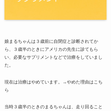
娘まるちゃんは３歳前に自閉症と診断されてか
ら、３歳半のときにアメリカの先生に診てもら
い、必要なサプリメントなどで治療をしていまし
た。
現在は治療はやめています。→やめた理由はこち
ら
当時３歳半のときのまるちゃんは、走り回ること