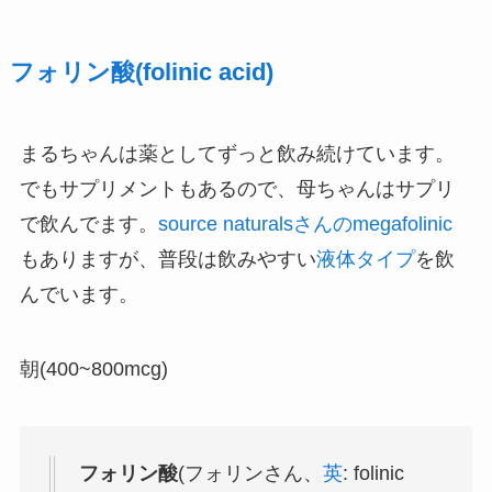
フォリン酸(folinic acid)
まるちゃんは薬としてずっと飲み続けています。
でもサプリメントもあるので、母ちゃんはサプリ
で飲んでます。
source naturalsさんのmegafolinic
もありますが、普段は飲みやすい
液体タイプ
を飲
んでいます。
朝(400~800mcg)
フォリン酸
(フォリンさん、
英
: folinic