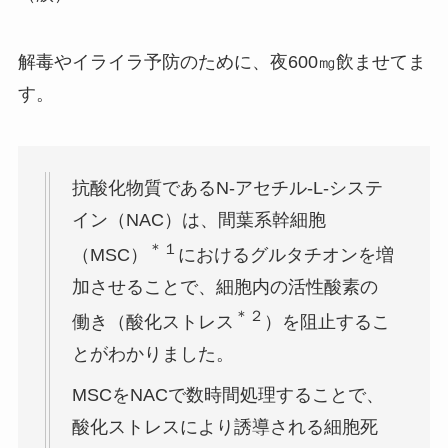
解毒やイライラ予防のために、夜600㎎飲ませてま
す。
抗酸化物質であるN-アセチル-L-システ
イン（NAC）は、間葉系幹細胞
＊１
（MSC）
におけるグルタチオンを増
加させることで、細胞内の活性酸素の
＊２
働き（酸化ストレス
）を阻止するこ
とがわかりました。
MSCをNACで数時間処理することで、
酸化ストレスにより誘導される細胞死