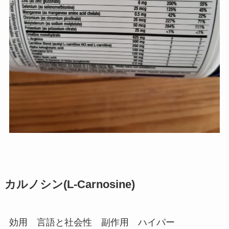
カルノシン(L-Carnosine)
効用 言語と社会性 副作用 ハイパー