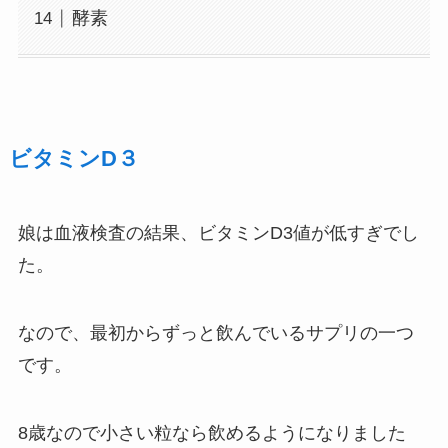
酵素
ビタミンD３
娘は血液検査の結果、ビタミンD3値が低すぎでし
た。
なので、最初からずっと飲んでいるサプリの一つ
です。
8歳なので小さい粒なら飲めるようになりました