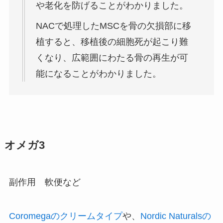
や老化を防げることがわかりました。
NACで処理したMSCを骨の欠損部に移
植すると、移植後の細胞死が起こり難
くなり、広範囲にわたる骨の再生が可
能になることがわかりました。
オメガ3
副作用 軟便など
Coromegaのクリームタイプ
や、
Nordic Naturalsの