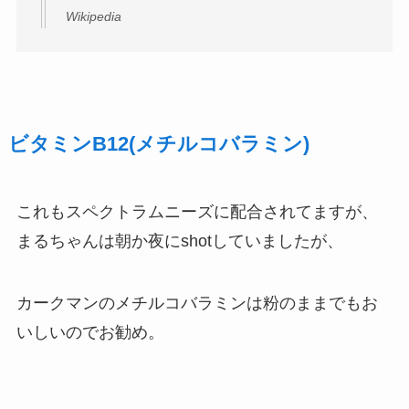
Wikipedia
ビタミンB12(メチルコバラミン)
これもスペクトラムニーズに配合されてますが、
まるちゃんは朝か夜にshotしていましたが、
カークマンのメチルコバラミンは粉のままでもお
いしいのでお勧め。