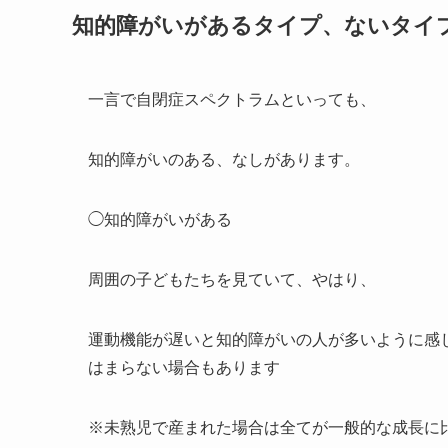
知的障がいがあるタイプ、ないタイ
一言で自閉症スペクトラムといっても、
知的障がいのある、なしがあります。
◯
知的障がいがある
周囲の子どもたちを見ていて、やはり、
運動機能が遅いと知的障がいの人が多いように感
はまらない場合もあります
※未熟児で産まれた場合は全てが一般的な成長に