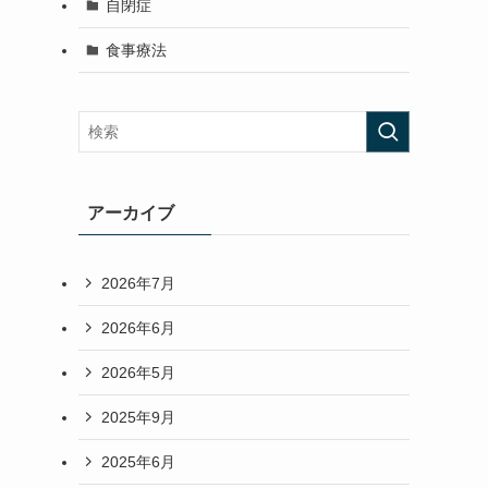
自閉症
食事療法
アーカイブ
2026年7月
2026年6月
2026年5月
2025年9月
2025年6月