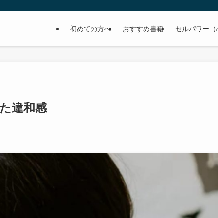
初めての方へ
おすすめ書籍
セルパワー（
じた違和感