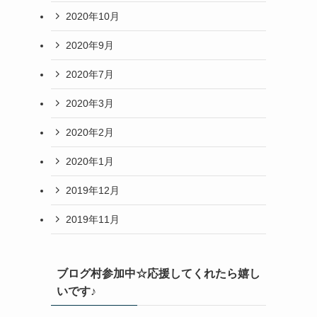
2020年10月
2020年9月
2020年7月
2020年3月
2020年2月
2020年1月
2019年12月
2019年11月
ブログ村参加中☆応援してくれたら嬉し
いです♪