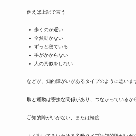
例えば上記で言う
歩くのが遅い
全然動かない
ずっと寝ている
手がかからない
人の真似をしない
などが、知的障がいがあるタイプのように思いま
脳と運動は密接な関係があり、つながっているか
◯
知的障がいがない、または軽度
よく動いてるいわゆる多動タイプは知的障がいが