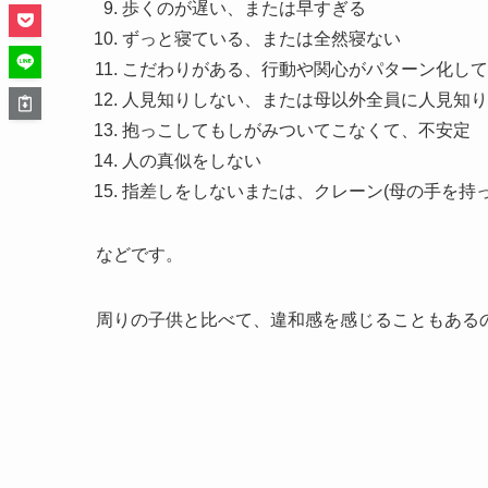
歩くのが遅い、または早すぎる
ずっと寝ている、または全然寝ない
こだわりがある、行動や関心がパターン化して
人見知りしない、または母以外全員に人見知り
抱っこしてもしがみついてこなくて、不安定
人の真似をしない
指差しをしないまたは、クレーン(母の手を持
などです。
周りの子供と比べて、違和感を感じることもある