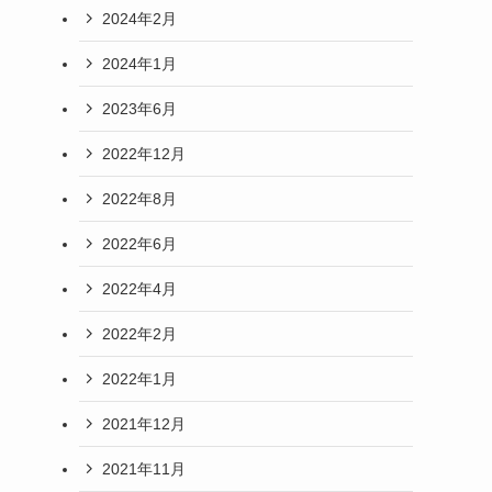
2024年2月
2024年1月
2023年6月
2022年12月
2022年8月
2022年6月
2022年4月
2022年2月
2022年1月
2021年12月
2021年11月