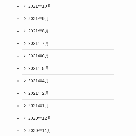
2021年10月
2021年9月
2021年8月
2021年7月
2021年6月
2021年5月
2021年4月
2021年2月
2021年1月
2020年12月
2020年11月