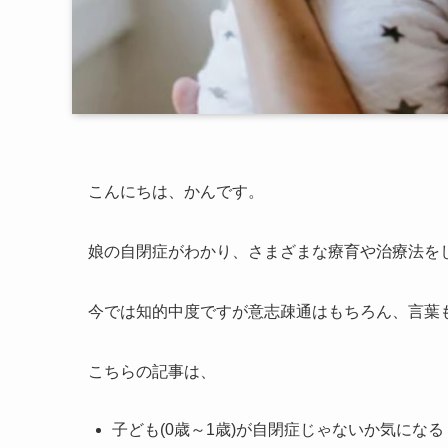
こんにちは、かんです。
娘の自閉症がわかり、さまざまな療育や治療法を
今では知的中度ですが意志疎通はもちろん、言葉
こちらの記事は、
子ども(0歳～1歳)が自閉症じゃないか気になる