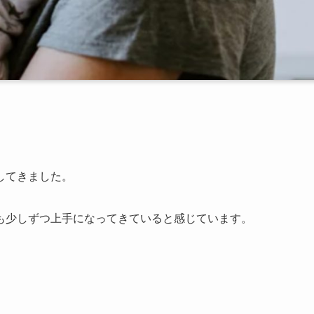
してきました。
も少しずつ上手になってきていると感じています。