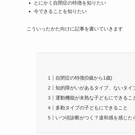
とにかく自閉症の特徴を知りたい
今できることを知りたい
こういったかた向けに記事を書いていきます
自閉症の特徴(0歳から1歳)
知的障がいがあるタイプ、ないタイ
運動機能が未熟な子どもにできるこ
多動タイプの子どもにできること
いつ頃診断がつく？違和感を感じた