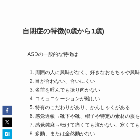
自閉症の特徴(0歳から1歳)
ASDの一般的な特徴は
周囲の人に興味がなく、好きなおもちゃや興味
目が合わない、合いにくい
名前を呼んでも振り向かない
コミュニケーションが難しい
特有のこだわりがあり、かんしゃくがある
感覚過敏→靴下や靴、帽子や特定の素材の服を
感覚鈍麻→転けて痛くても泣かない、寒くても
多動、または全然動かない