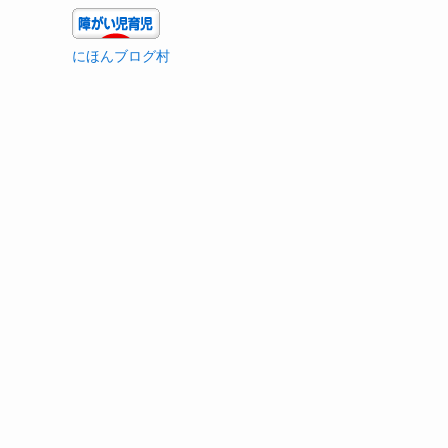
にほんブログ村